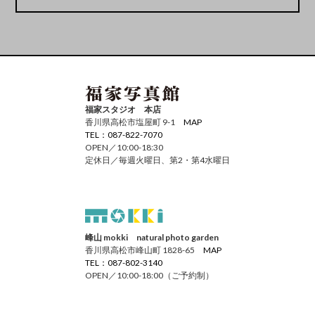
福家スタジオ 本店
香川県高松市塩屋町 9-1
MAP
TEL：087-822-7070
OPEN／10:00-18:30
定休日／毎週火曜日、第2・第4水曜日
峰山 mokki natural photo garden
香川県高松市峰山町 1828-65
MAP
TEL：087-802-3140
OPEN／10:00-18:00（ご予約制）