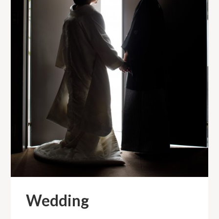
Wedding