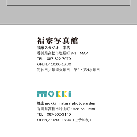
福家スタジオ 本店
香川県高松市塩屋町 9-1
MAP
TEL：087-822-7070
OPEN／10:00-18:30
定休日／毎週火曜日、第2・第4水曜日
峰山 mokki natural photo garden
香川県高松市峰山町 1828-65
MAP
TEL：087-802-3140
OPEN／10:00-18:00（ご予約制）