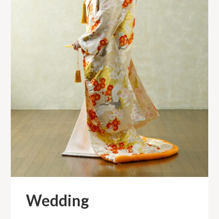
Wedding