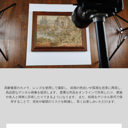
高解像度のカメラ、レンズを使用して撮影し、絵画の色合いや質感を忠実に再現し、
高品質なデジタル画像を提供します。
貴重な作品をオンラインで共有したり、家族
や友人と簡単に共有したりできるようになります。
また、絵画をデジタル形式で保
存することで、劣化や破損のリスクを軽減し、長くお楽しみいただけます。