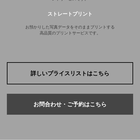
ストレートプリント
お預かりした写真データをそのままプリントする
高品質のプリントサービスです。
詳しいプライスリストはこちら
お問合わせ・ご予約はこちら