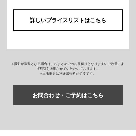
詳しいプライスリストはこちら
※ 撮影が複数となる場合は、おまとめでのお見積りとなりますので数量によ
り割引を適用させていただいております。
※ 出張撮影は別途出張料が必要です。
お問合わせ・ご予約はこちら