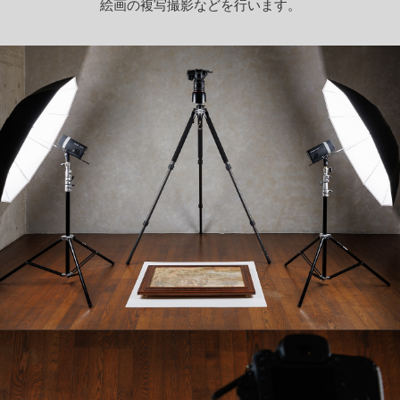
絵画の複写撮影などを行います。