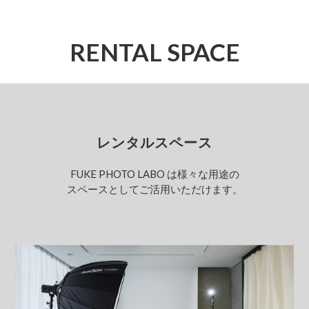
RENTAL SPACE
レンタルスペース
FUKE PHOTO LABO は様々な用途の
スペースとしてご活用いただけます。