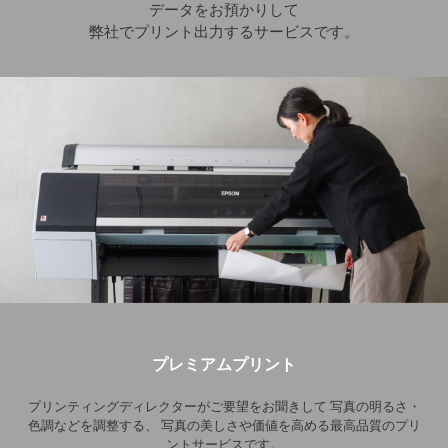
データをお預かりして
弊社でプリント出力するサービスです。
プレミアムプリント
プリンティングディレクターがご要望をお聞きして
写真の明るさ・
色調などを調整する、
写真の美しさや価値を高める最高品質のプリ
ントサービスです。