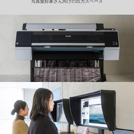
写真愛好家さん向けの出力スペース