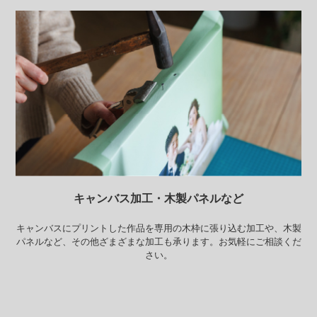
キャンバス加工・木製パネルなど
キャンバスにプリントした作品を専用の木枠に張り込む加工や、
木製
パネルなど、その他ざまざまな加工も承ります。
お気軽にご相談くだ
さい。