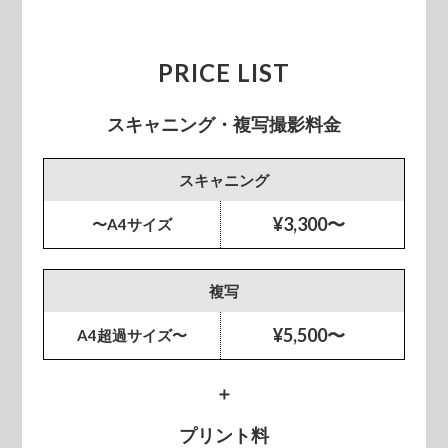
PRICE LIST
スキャニング・複写撮影料金
スキャニング
¥3,300〜
〜A4サイズ
複写
¥5,500〜
A4超過サイズ〜
＋
プリント料