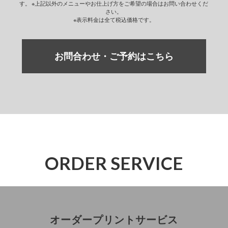
す。
※上記以外のメニューやお仕上げ方をご希望の場合はお問い合わせくだ
さい。
※表示料金は全て税込価格です。
お問合わせ・ご予約はこちら
ORDER SERVICE
オーダープリントサービス