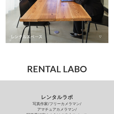
RENTAL LABO
レンタルラボ
写真作家/フリーカメラマン/
アマチュアカメラマン/