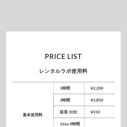
PRICE LIST
レンタルラボ使用料
1時間
¥2,200
3時間
¥3,850
延長 30分
¥550
基本使用料
1day 8時間