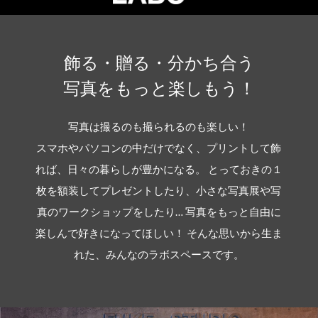
飾る・贈る・分かち合う
写真をもっと楽しもう！
写真は撮るのも撮られるのも楽しい！
スマホやパソコンの中だけでなく、プリントして飾
れば、日々の暮らしが豊かになる。
とっておきの１
枚を額装してプレゼントしたり、小さな写真展や写
真のワークショップをしたり…
写真をもっと自由に
楽しんで好きになってほしい！
そんな思いから生ま
れた、みんなのラボスペースです。