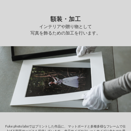
額装・加工
インテリアや贈り物として
写真を飾るための加工を行います。
Fuke photo laboではプリントした作品に、
マットボードと多種多様なフレームで仕
上げる額装サービスも提供しています。
作品サイズやフレームサイズに合わせた最