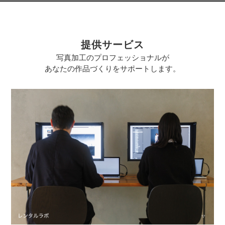
提供サービス
写真加工のプロフェッショナルが
あなたの作品づくりをサポートします。