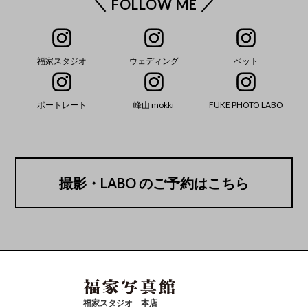
＼ FOLLOW ME ／
福家スタジオ
ウェディング
ペット
ポートレート
峰山 mokki
FUKE PHOTO LABO
撮影・LABO のご予約はこちら
福家スタジオ 本店