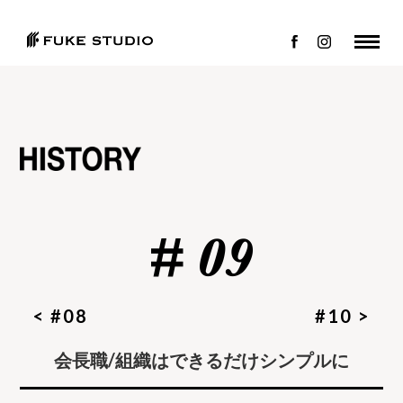
< #08
#10 >
会長職/組織はできるだけシンプルに