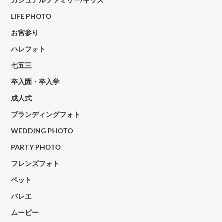
LIFE PHOTO
お宮参り
ハレフォト
七五三
卒入園・卒入学
成人式
ブランディングフォト
WEDDING PHOTO
PARTY PHOTO
フレンズフォト
ペット
バレエ
ムービー