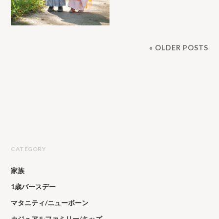
« OLDER POSTS
CATEGORY
家族
1歳バースデー
マタニティ/ニューボーン
カジュアルファミリー/キッズ