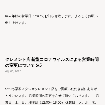
年末年始の営業日についてお知らせ致します。 よろしくお願い
申し上げます。
クレメント店 新型コロナウイルスによる営業時間
の変更について 6/5
6月 05, 2020
いつも福家スタジオクレメント店をご愛顧いただき誠にありが
とうごいます。 営業時間の変更をさせて頂いております。 営
業日 土、日、月曜日（12:00～18:00） 休業日 火、水、木、