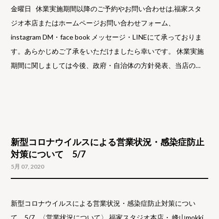
金曜日 休業実施期間以降のご予約やお問い合わせは,福家スタ
ジオ本店またはホームページお問い合わせフォーム、
instagram DM・face book メッセージ・LINEにて承っておりま
す。あらかじめご了承をいただけましたら幸いです。 休業実施
期間に関しましては今後、政府・自治体の方針発表、当店の…
新型コロナウイルスによる営業状況・感染症防止
対策について 5/7
5月 07, 2020
新型コロナウイルスによる営業状況・感染症防止対策につい
て 5/7 〈営業状況について〉 福家スタジオ本店・ 峰山mokki