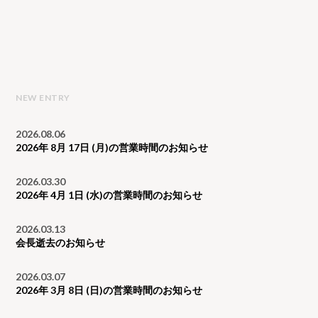
NEW ENTRY
2026.08.06
2026年 8月 17日 (月)の営業時間のお知らせ
2026.03.30
2026年 4月 1日 (水)の営業時間のお知らせ
2026.03.13
会長逝去のお知らせ
2026.03.07
2026年 3月 8日 (日)の営業時間のお知らせ