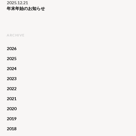
2025.12.21
年末年始のお知らせ
ARCHIVE
2026
2025
2024
2023
2022
2021
2020
2019
2018