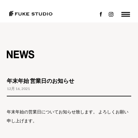
年末年始 営業日のお知らせ
12月 16, 2021
年末年始の営業日についてお知らせ致します。 よろしくお願い
申し上げます。