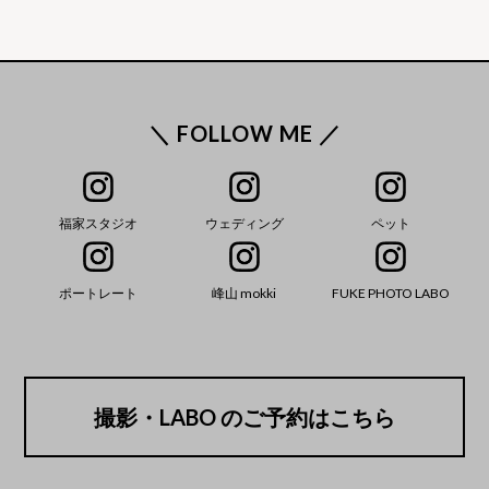
＼ FOLLOW ME ／
福家スタジオ
ウェディング
ペット
ポートレート
峰山 mokki
FUKE PHOTO LABO
撮影・LABO のご予約はこちら