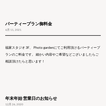
パーティープラン御料金
6月 11, 2021
福家スタジオ 3F、 Photo gardenにてご利用頂けるパーティープ
ランのご料金です。 細かい内容やご希望などございましたらご
相談頂けたらと思います！
年末年始 営業日のお知らせ
12月 26, 2020