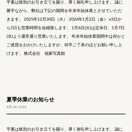
平素は格別のお引き立てを賜り、厚く御礼申し上げます。 誠に
勝手ながら、弊社は下記の期間を年末年始休業とさせていただ
きます。 2025年12月30日（火）-2026年1月2日（金） ※3日か
ら5日も営業時間を短縮致します。 1月6日(火)は定休日、1月7日
(水)より通常通り営業いたします。 年末年始休業期間中は何かと
ご迷惑をおかけいたしますが、何卒ご了承のほどお願い申し上
げます。 株式会社 福家写真館
夏季休業のお知らせ
8月 06, 2025
平素は格別のお引き立てを賜り、厚く御礼申し上げます。 誠に