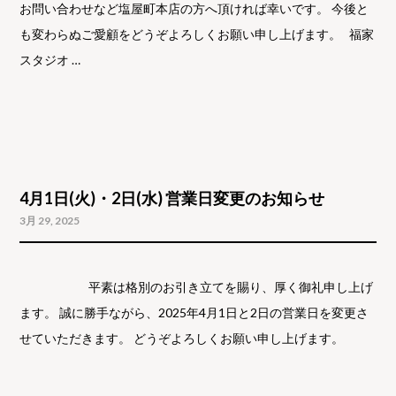
お問い合わせなど塩屋町本店の方へ頂ければ幸いです。 今後と
も変わらぬご愛顧をどうぞよろしくお願い申し上げます。 福家
スタジオ …
4月1日(火)・2日(水) 営業日変更のお知らせ
3月 29, 2025
平素は格別のお引き立てを賜り、厚く御礼申し上げ
ます。 誠に勝手ながら、2025年4月1日と2日の営業日を変更さ
せていただきます。 どうぞよろしくお願い申し上げます。