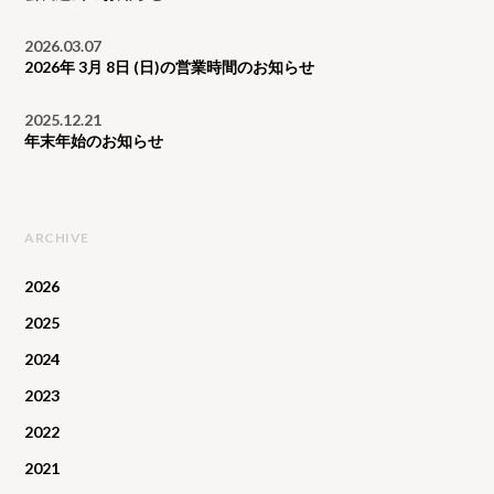
2026.03.07
2026年 3月 8日 (日)の営業時間のお知らせ
2025.12.21
年末年始のお知らせ
ARCHIVE
2026
2025
2024
2023
2022
2021