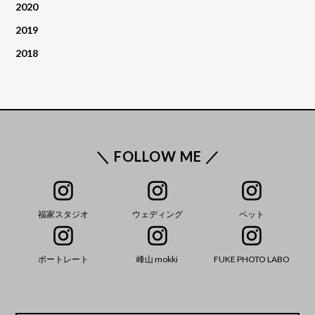
2020
2019
2018
＼ FOLLOW ME ／
福家スタジオ
ウェディング
ペット
ポートレート
峰山 mokki
FUKE PHOTO LABO