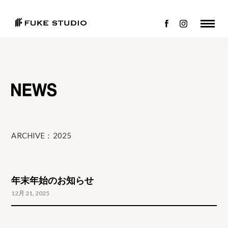
ARCHIVE：2025
年末年始のお知らせ
12月 21, 2025