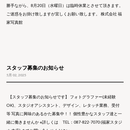
勝手ながら、8月20日（水曜日）は臨時休業とさせて頂きます。
ご迷惑をお掛け致しますが宜しくお願い致します。 株式会社 福
家写真館
スタッフ募集のお知らせ
5月 02, 2025
【スタッフ募集のお知らせです】 フォトグラファー(未経験
OK)、スタジオアシスタント、デザイン、レタッチ業務、受付
等 写真に興味のあるかた募集中！！ 個性豊かなスタッフ達と一
緒に働きませんか ※詳しくは TEL：087-822-7070 (福家スタジ