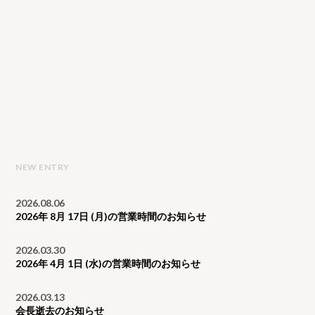
NEW ENTRY
2026.08.06
2026年 8月 17日 (月)の営業時間のお知らせ
2026.03.30
2026年 4月 1日 (水)の営業時間のお知らせ
2026.03.13
会長逝去のお知らせ