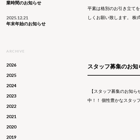
業時間のお知らせ
平素は格別のお引き立てを
しくお願い致します。 株
2025.12.21
年末年始のお知らせ
ARCHIVE
2026
スタッフ募集のお知
2025
2024
【スタッフ募集のお知らせ
2023
中！！ 個性豊かなスタッフ達
2022
2021
2020
2019