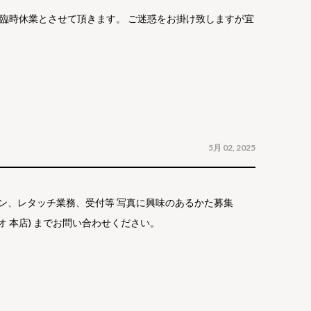
は臨時休業とさせて頂きます。 ご迷惑をお掛け致しますが宜
5月 02, 2025
イン、レタッチ業務、受付等 写真に興味のあるかた募集
ジオ 本店) までお問い合わせください。