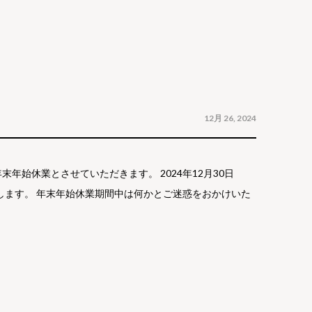
12月 26, 2024
始休業とさせていただきます。 2024年12月30日
いたします。 年末年始休業期間中は何かとご迷惑をおかけいた