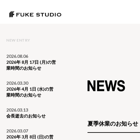
NEW ENTRY
2026.08.06
2026年 8月 17日 (月)の営
業時間のお知らせ
2026.03.30
2026年 4月 1日 (水)の営
業時間のお知らせ
2026.03.13
会長逝去のお知らせ
夏季休業のお知らせ
2026.03.07
2026年 3月 8日 (日)の営