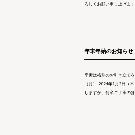
ろしくお願い申し上げま
年末年始のお知らせ
平素は格別のお引き立てを
（月）-2024年1月2日
しますが、何卒ご了承のほ