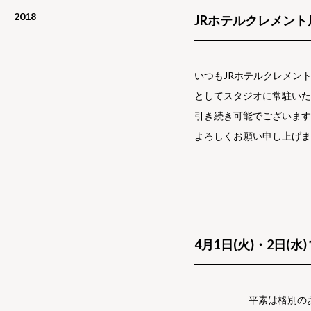
2018
JRホテルクレメン
いつもJRホテルクレメン
としてスタジオに常駐いた
引き続き可能でございます
よろしくお願い申し上げま
4月1日(火)・2日(
平素は格別のお引き立て