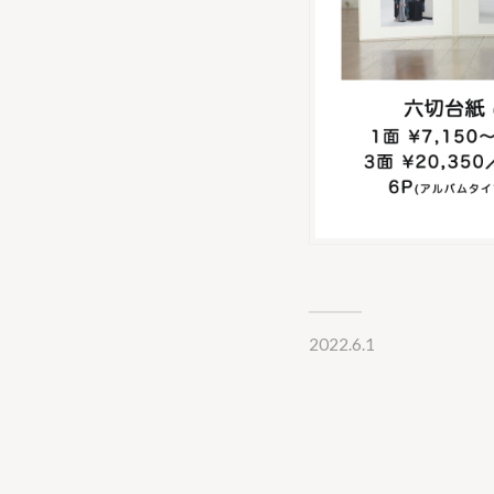
2022.6.1