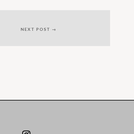
NEXT POST →