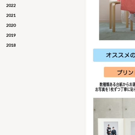
2022
2021
2020
2019
2018