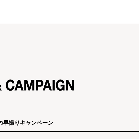
三 夏の早撮りキャンペーン