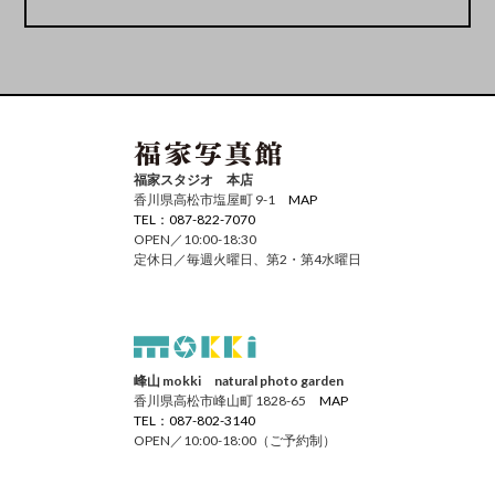
福家スタジオ 本店
香川県高松市塩屋町 9-1
MAP
TEL：087-822-7070
OPEN／10:00-18:30
定休日／毎週火曜日、第2・第4水曜日
峰山 mokki natural photo garden
香川県高松市峰山町 1828-65
MAP
TEL：087-802-3140
OPEN／10:00-18:00（ご予約制）