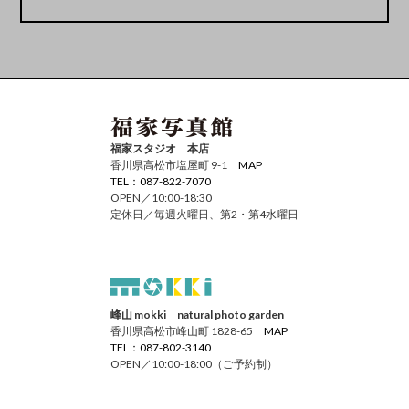
福家スタジオ 本店
香川県高松市塩屋町 9-1
MAP
TEL：087-822-7070
OPEN／10:00-18:30
定休日／毎週火曜日、第2・第4水曜日
峰山 mokki natural photo garden
香川県高松市峰山町 1828-65
MAP
TEL：087-802-3140
OPEN／10:00-18:00（ご予約制）