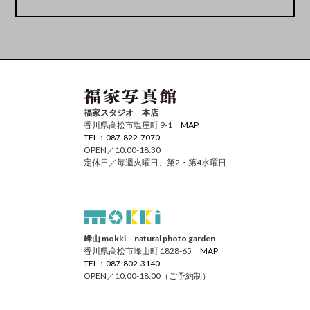
福家スタジオ 本店
香川県高松市塩屋町 9-1
MAP
TEL：087-822-7070
OPEN／10:00-18:30
定休日／毎週火曜日、第2・第4水曜日
峰山 mokki natural photo garden
香川県高松市峰山町 1828-65
MAP
TEL：087-802-3140
OPEN／10:00-18:00（ご予約制）