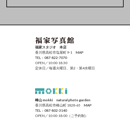
福家スタジオ 本店
香川県高松市塩屋町 9-1
MAP
TEL：087-822-7070
OPEN／10:00-18:30
定休日／毎週火曜日、第2・第4水曜日
峰山 mokki natural photo garden
香川県高松市峰山町 1828-65
MAP
TEL：087-802-3140
OPEN／10:00-18:00（ご予約制）