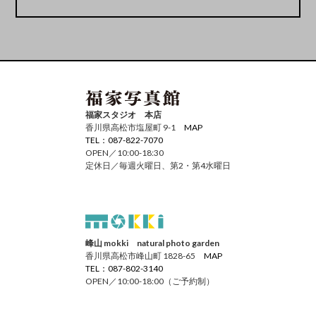
福家スタジオ 本店
香川県高松市塩屋町 9-1
MAP
TEL：087-822-7070
OPEN／10:00-18:30
定休日／毎週火曜日、第2・第4水曜日
峰山 mokki natural photo garden
香川県高松市峰山町 1828-65
MAP
TEL：087-802-3140
OPEN／10:00-18:00（ご予約制）