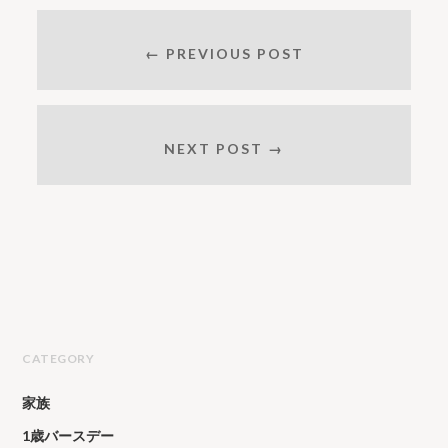
← PREVIOUS POST
NEXT POST →
CATEGORY
家族
1歳バースデー