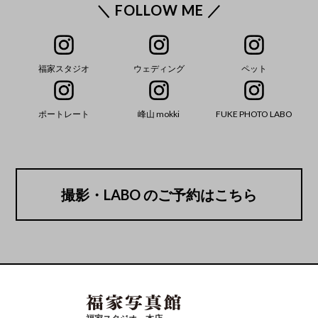
＼ FOLLOW ME ／
福家スタジオ
ウェディング
ペット
ポートレート
峰山 mokki
FUKE PHOTO LABO
撮影・LABO のご予約はこちら