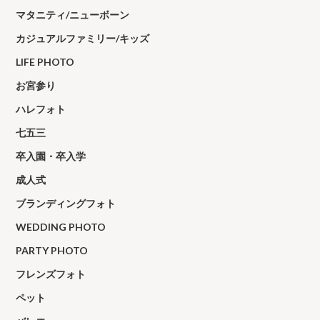
マタニティ/ニューボーン
カジュアルファミリー/キッズ
LIFE PHOTO
お宮参り
ハレフォト
七五三
卒入園・卒入学
成人式
ブランディングフォト
WEDDING PHOTO
PARTY PHOTO
フレンズフォト
ペット