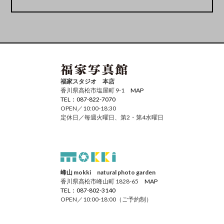
福家スタジオ 本店
香川県高松市塩屋町 9-1
MAP
TEL：087-822-7070
OPEN／10:00-18:30
定休日／毎週火曜日、第2・第4水曜日
峰山 mokki natural photo garden
香川県高松市峰山町 1828-65
MAP
TEL：087-802-3140
OPEN／10:00-18:00（ご予約制）