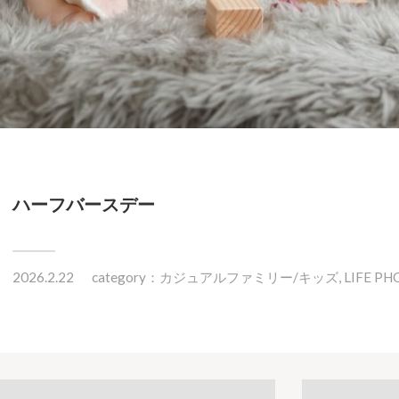
ハーフバースデー
2026.2.22
category：
カジュアルファミリー/キッズ
,
LIFE PH