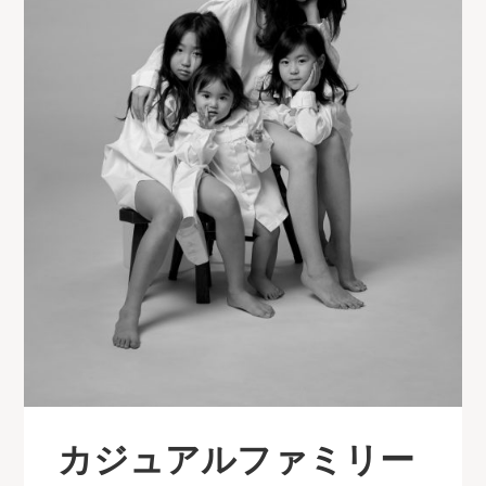
カジュアルファミリー