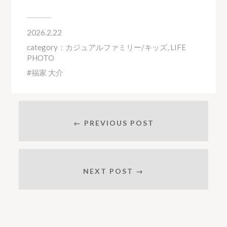
2026.2.22
category：
カジュアルファミリー/キッズ
,
LIFE
PHOTO
福家 大介
← PREVIOUS POST
NEXT POST →