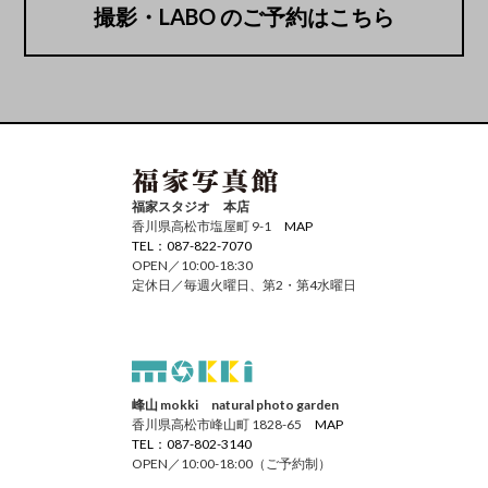
撮影・LABO のご予約はこちら
福家スタジオ 本店
香川県高松市塩屋町 9-1
MAP
TEL：087-822-7070
OPEN／10:00-18:30
定休日／毎週火曜日、第2・第4水曜日
峰山 mokki natural photo garden
香川県高松市峰山町 1828-65
MAP
TEL：087-802-3140
OPEN／10:00-18:00（ご予約制）