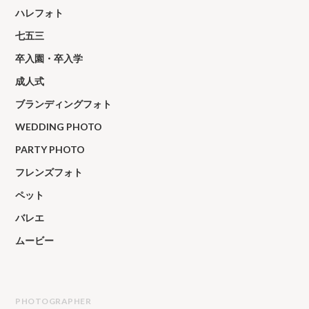
ハレフォト
七五三
卒入園・卒入学
成人式
ブランディングフォト
WEDDING PHOTO
PARTY PHOTO
フレンズフォト
ペット
バレエ
ムービー
PHOTOGRAPHER