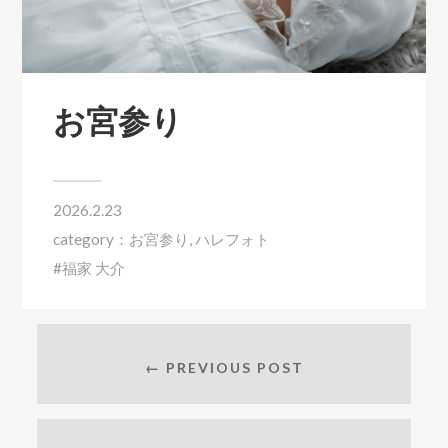
お宮参り
2026.2.23
category：
お宮参り
,
ハレフォト
福家 大介
← PREVIOUS POST