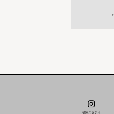
福家スタジオ