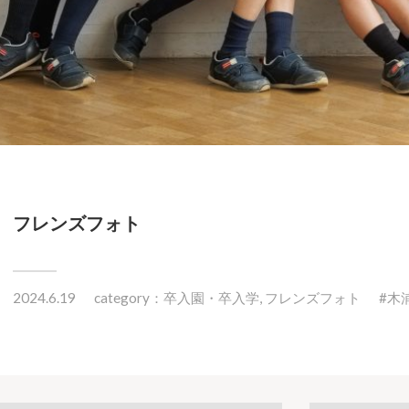
フレンズフォト
2024.6.19
category：
卒入園・卒入学
,
フレンズフォト
木浦