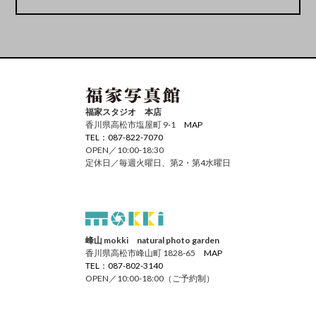
福家スタジオ 本店
香川県高松市塩屋町 9-1
MAP
TEL：087-822-7070
OPEN／10:00-18:30
定休日／毎週火曜日、第2・第4水曜日
峰山 mokki natural photo garden
香川県高松市峰山町 1828-65
MAP
TEL：087-802-3140
OPEN／10:00-18:00（ご予約制）