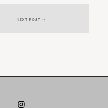
NEXT POST →