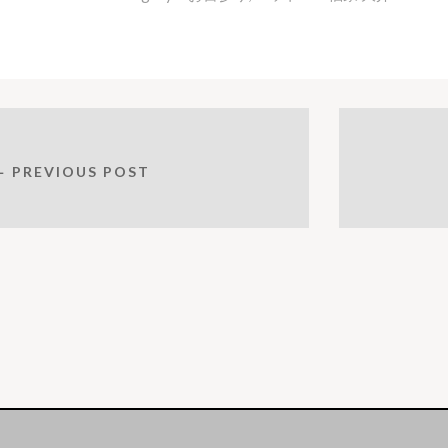
← PREVIOUS POST