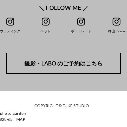
＼ FOLLOW ME ／
ウェディング
ペット
ポートレート
峰山 mokki
撮影・LABO のご予約はこちら
COPYRIGHT© FUKE STUDIO
photo garden
828-65
MAP