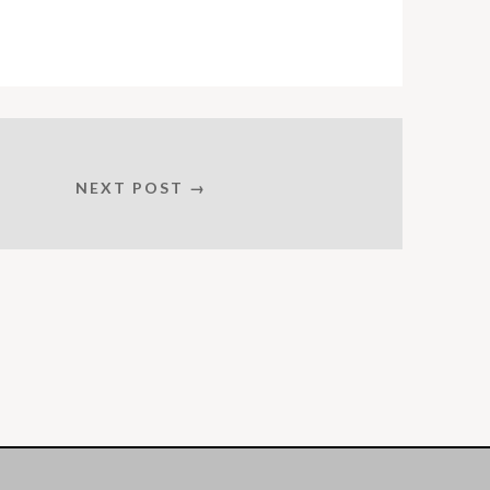
NEXT POST →