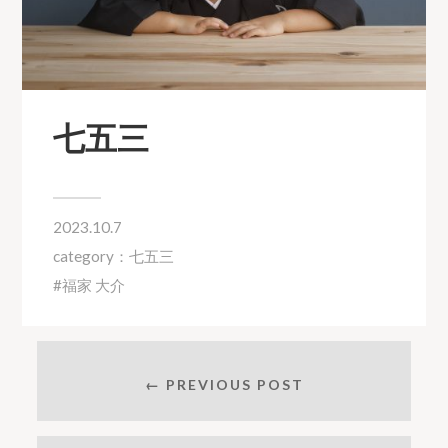
七五三
2023.10.7
category：
七五三
福家 大介
← PREVIOUS POST