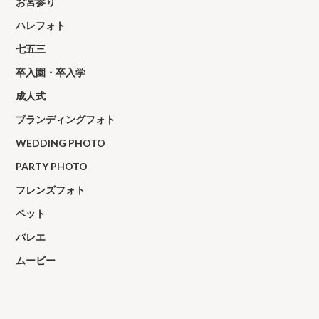
お宮参り
ハレフォト
七五三
卒入園・卒入学
成人式
ブランディングフォト
WEDDING PHOTO
PARTY PHOTO
フレンズフォト
ペット
バレエ
ムービー