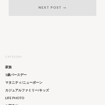
NEXT POST →
CATEGORY
家族
1歳バースデー
マタニティ/ニューボーン
カジュアルファミリー/キッズ
LIFE PHOTO