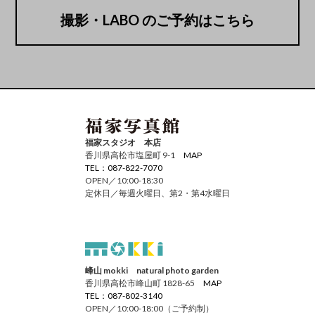
撮影・LABO のご予約はこちら
福家スタジオ 本店
香川県高松市塩屋町 9-1
MAP
TEL：087-822-7070
OPEN／10:00-18:30
定休日／毎週火曜日、第2・第4水曜日
峰山 mokki natural photo garden
香川県高松市峰山町 1828-65
MAP
TEL：087-802-3140
OPEN／10:00-18:00（ご予約制）