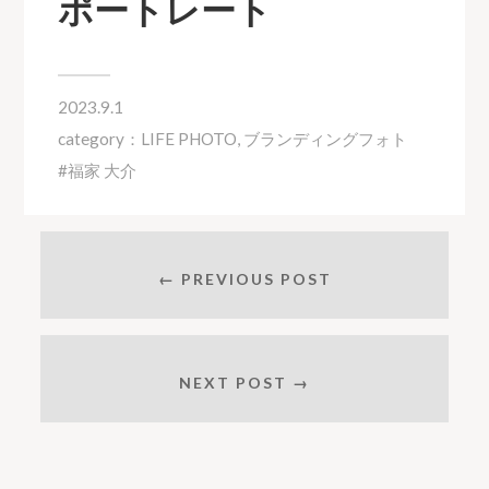
ポートレート
2023.9.1
category：
LIFE PHOTO
,
ブランディングフォト
福家 大介
← PREVIOUS POST
NEXT POST →