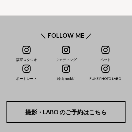
＼ FOLLOW ME ／
福家スタジオ
ウェディング
ペット
ポートレート
峰山 mokki
FUKE PHOTO LABO
撮影・LABO のご予約はこちら