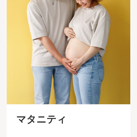
マタニティ