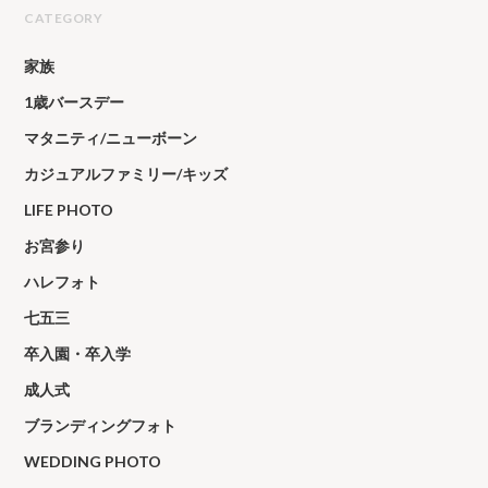
CATEGORY
家族
1歳バースデー
マタニティ/ニューボーン
カジュアルファミリー/キッズ
LIFE PHOTO
お宮参り
ハレフォト
七五三
卒入園・卒入学
成人式
ブランディングフォト
WEDDING PHOTO