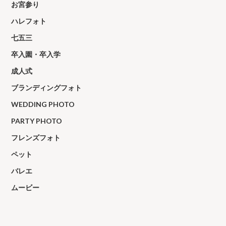
お宮参り
ハレフォト
七五三
卒入園・卒入学
成人式
ブランディングフォト
WEDDING PHOTO
PARTY PHOTO
フレンズフォト
ペット
バレエ
ムービー