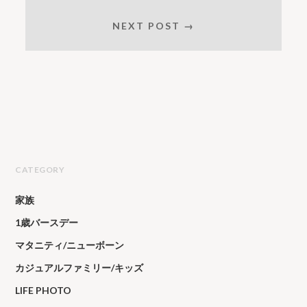
NEXT POST →
CATEGORY
家族
1歳バースデー
マタニティ/ニューボーン
カジュアルファミリー/キッズ
LIFE PHOTO