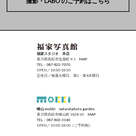
撮影・LABO のご予約はこちら
福家スタジオ 本店
香川県高松市塩屋町 9-1
MAP
TEL：087-822-7070
OPEN／10:00-18:30
定休日／毎週火曜日、第2・第4水曜日
峰山 mokki natural photo garden
香川県高松市峰山町 1828-65
MAP
TEL：087-802-3140
OPEN／10:00-18:00（ご予約制）