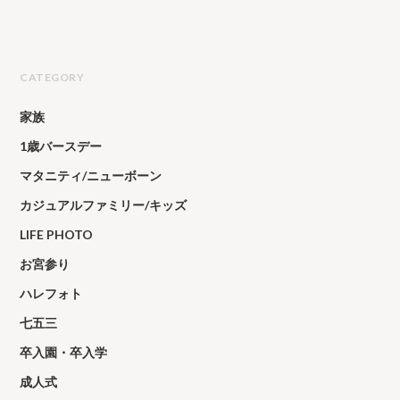
CATEGORY
家族
1歳バースデー
マタニティ/ニューボーン
カジュアルファミリー/キッズ
LIFE PHOTO
お宮参り
ハレフォト
七五三
卒入園・卒入学
成人式