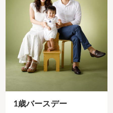
1歳バースデー