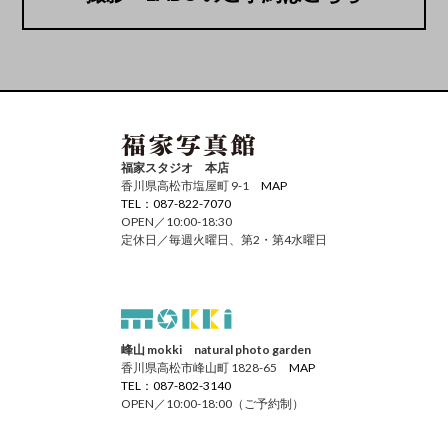
福家スタジオ 本店
香川県高松市塩屋町 9-1
MAP
TEL：087-822-7070
OPEN／10:00-18:30
定休日／毎週火曜日、第2・第4水曜日
峰山 mokki natural photo garden
香川県高松市峰山町 1828-65
MAP
TEL：087-802-3140
OPEN／10:00-18:00（ご予約制）