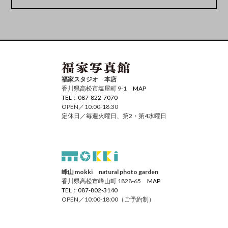
福家スタジオ 本店
香川県高松市塩屋町 9-1
MAP
TEL：087-822-7070
OPEN／10:00-18:30
定休日／毎週火曜日、第2・第4水曜日
峰山 mokki natural photo garden
香川県高松市峰山町 1828-65
MAP
TEL：087-802-3140
OPEN／10:00-18:00（ご予約制）