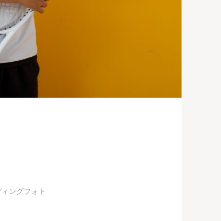
ディングフォト