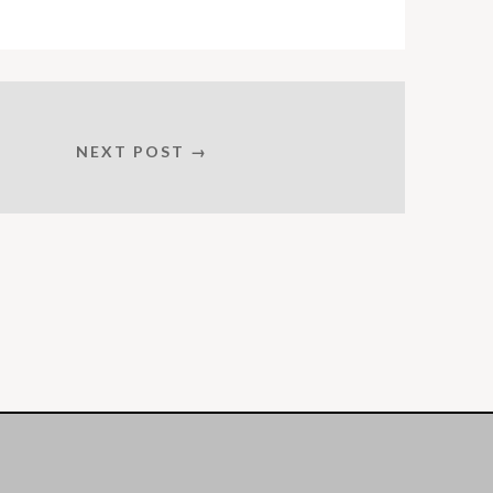
NEXT POST →