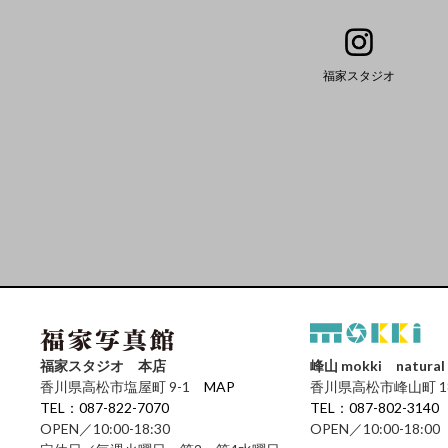
福家スタジオ
福家スタジオ 本店
峰山 mokki natural 
香川県高松市塩屋町 9-1
MAP
香川県高松市峰山町 1
TEL：087-822-7070
TEL：087-802-3140
OPEN／10:00-18:30
OPEN／10:00-18: