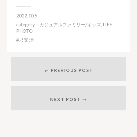
2022.10.5
category：
カジュアルファミリー/キッズ
,
LIFE
PHOTO
只安 渉
← PREVIOUS POST
NEXT POST →