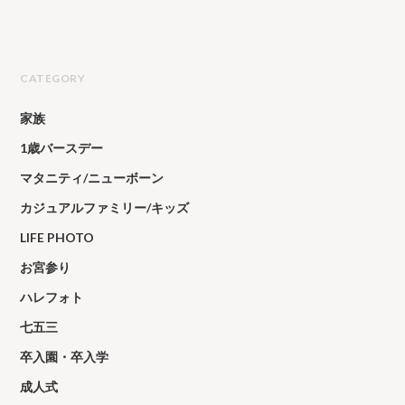
CATEGORY
家族
1歳バースデー
マタニティ/ニューボーン
カジュアルファミリー/キッズ
LIFE PHOTO
お宮参り
ハレフォト
七五三
卒入園・卒入学
成人式