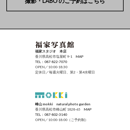
撮影・LABO のご予約はこちら
福家スタジオ 本店
香川県高松市塩屋町 9-1
MAP
TEL：087-822-7070
OPEN／10:00-18:30
定休日／毎週火曜日、第2・第4水曜日
峰山 mokki natural photo garden
香川県高松市峰山町 1828-65
MAP
TEL：087-802-3140
OPEN／10:00-18:00（ご予約制）