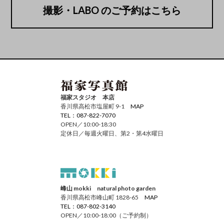
撮影・LABO のご予約はこちら
福家スタジオ 本店
香川県高松市塩屋町 9-1
MAP
TEL：087-822-7070
OPEN／10:00-18:30
定休日／毎週火曜日、第2・第4水曜日
峰山 mokki natural photo garden
香川県高松市峰山町 1828-65
MAP
TEL：087-802-3140
OPEN／10:00-18:00（ご予約制）