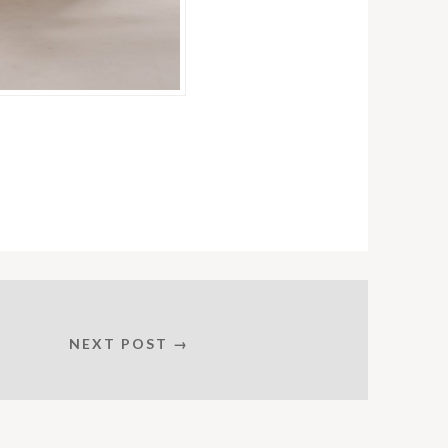
NEXT POST →