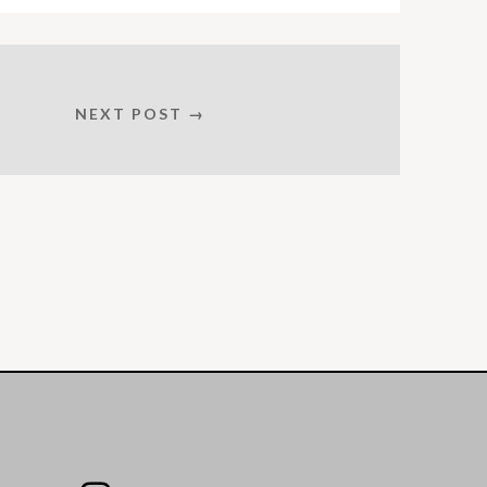
NEXT POST →