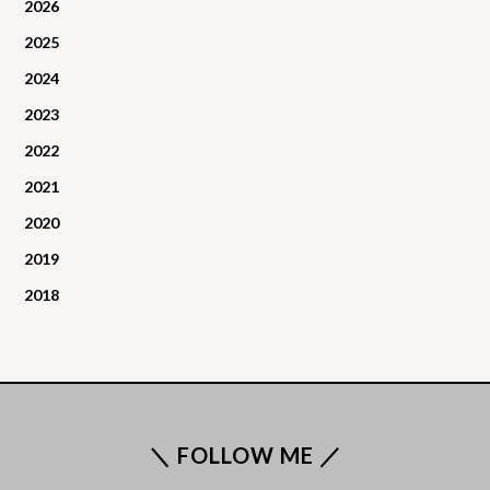
2026
2025
2024
2023
2022
2021
2020
2019
2018
＼ FOLLOW ME ／