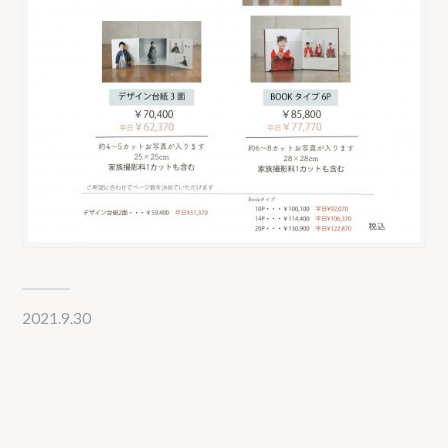
2021.9.30