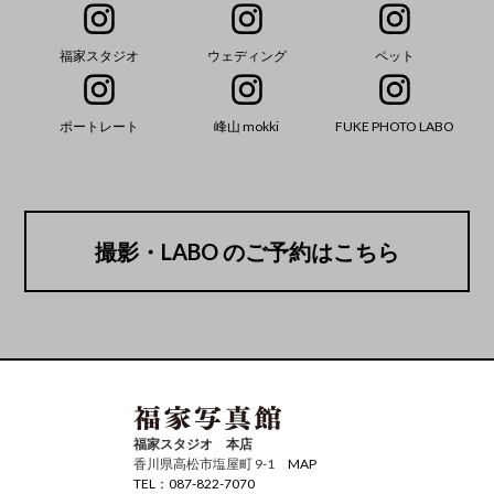
福家スタジオ
ウェディング
ペット
ポートレート
峰山 mokki
FUKE PHOTO LABO
撮影・LABO のご予約はこちら
福家スタジオ 本店
香川県高松市塩屋町 9-1
MAP
TEL：087-822-7070