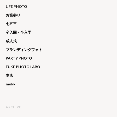
LIFE PHOTO
お宮参り
七五三
卒入園・卒入学
成人式
ブランディングフォト
PARTY PHOTO
FUKE PHOTO LABO
本店
mokki
ARCHIVE