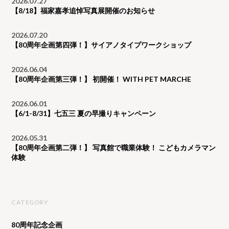
2026.07.27
【8/18】福家嘉孝追悼写真展開催のお知らせ
2026.07.20
【80周年企画第四弾！】サイアノタイプワークショップ
2026.06.04
【80周年企画第三弾！】 初開催！ WITH PET MARCHE
2026.06.01
【6/1-8/31】七五三 夏の早撮りキャンペーン
2026.05.31
【80周年企画第二弾！】 写真館で職業体験！ こどもカメラマン
体験
CATEGORY
80周年記念企画