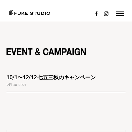
10/1〜12/12 七五三秋のキャンペーン
9月 30, 2021