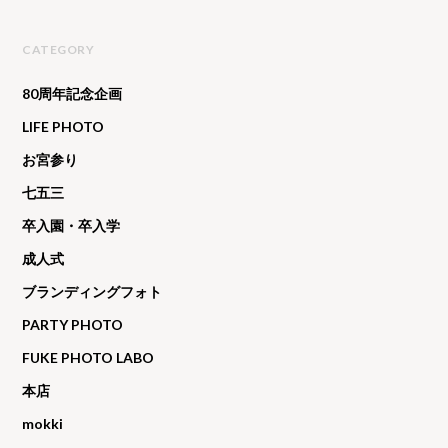
CATEGORY
80周年記念企画
LIFE PHOTO
お宮参り
七五三
卒入園・卒入学
成人式
ブランディングフォト
PARTY PHOTO
FUKE PHOTO LABO
本店
mokki