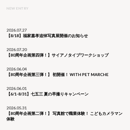
NEW ENTRY
2026.07.27
【8/18】福家嘉孝追悼写真展開催のお知らせ
2026.07.20
【80周年企画第四弾！】サイアノタイプワークショップ
2026.06.04
【80周年企画第三弾！】 初開催！ WITH PET MARCHE
2026.06.01
【6/1-8/31】七五三 夏の早撮りキャンペーン
2026.05.31
【80周年企画第二弾！】 写真館で職業体験！ こどもカメラマン
体験