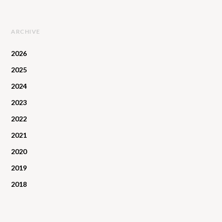
ARCHIVE
2026
2025
2024
2023
2022
2021
2020
2019
2018