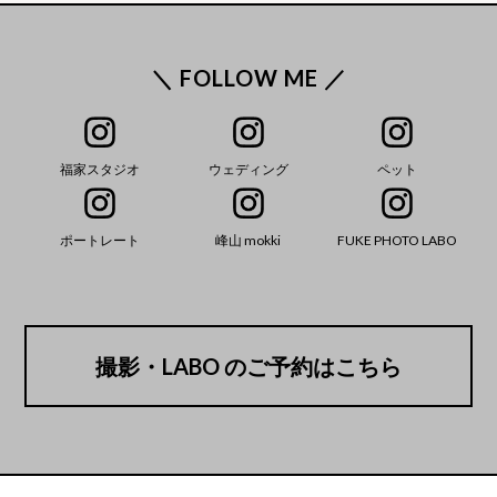
＼ FOLLOW ME ／
福家スタジオ
ウェディング
ペット
ポートレート
峰山 mokki
FUKE PHOTO LABO
撮影・LABO のご予約はこちら