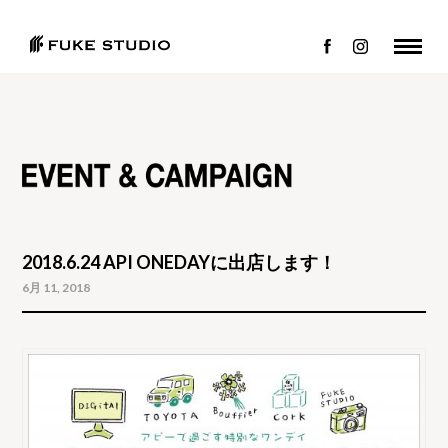
2018.6.24 API ONEDAYに出店します！
6月 11, 2018