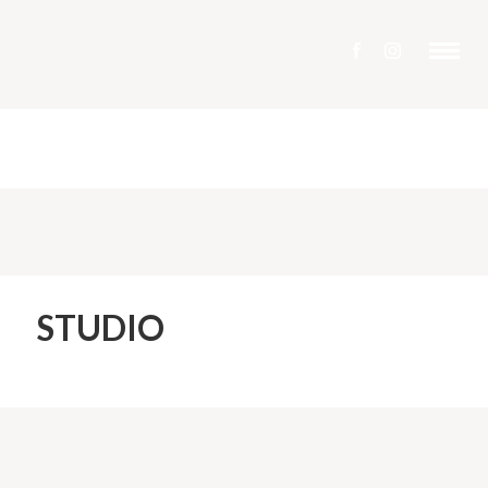
STUDIO