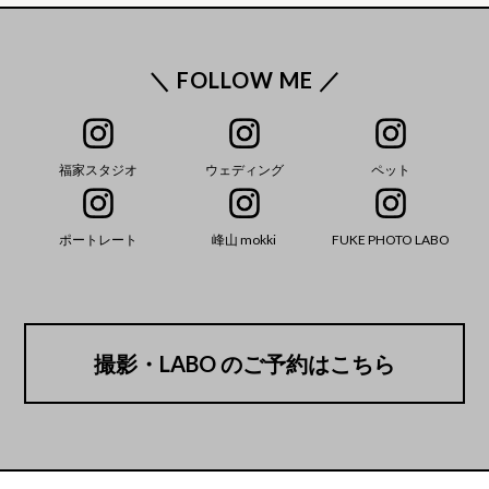
＼ FOLLOW ME ／
福家スタジオ
ウェディング
ペット
ポートレート
峰山 mokki
FUKE PHOTO LABO
撮影・LABO のご予約はこちら